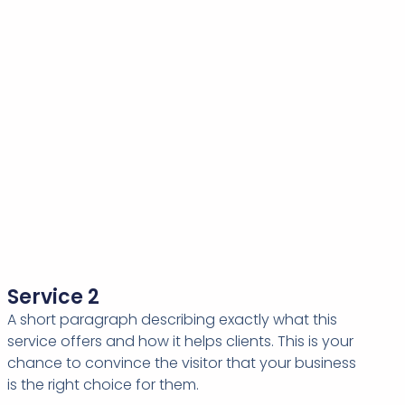
Service 2
A short paragraph describing exactly what this
service offers and how it helps clients. This is your
chance to convince the visitor that your business
is the right choice for them.