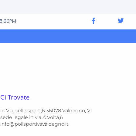
 5:00PM
Ci Trovate
in Via dello sport.,6 36078 Valdagno, VI
sede legale in via A Volta,6
info@polisportivavaldagno.it