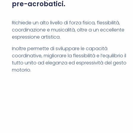
pre-acrobatici.
Richiede un alto livello di forza fisica, flessibilità,
coordinazione e musicalità, oltre a un eccellente
espressione artistica.
Inoltre permette di sviluppare le capacità
coordinative, migliorare la flessibilità e l’equilibrio il
tutto unito ad eleganza ed espressività del gesto
motorio.