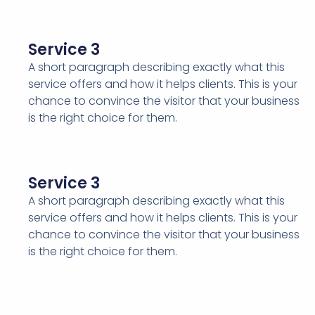
Service 3
A short paragraph describing exactly what this
service offers and how it helps clients. This is your
chance to convince the visitor that your business
is the right choice for them.
Service 3
A short paragraph describing exactly what this
service offers and how it helps clients. This is your
chance to convince the visitor that your business
is the right choice for them.