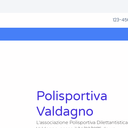
123-4
Polisportiva
Valdagno
L'associazione Polisportiva Dilettantistica