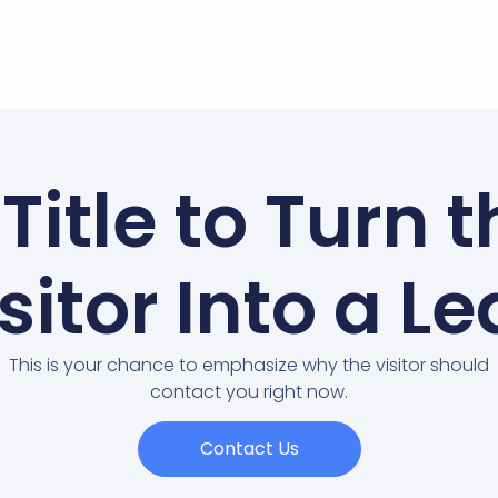
Title to Turn 
sitor Into a L
This is your chance to emphasize why the visitor should
contact you right now.
Contact Us