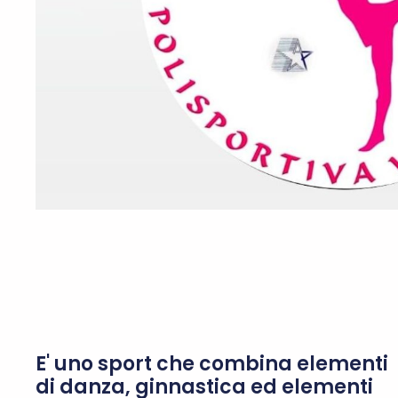
E' uno sport che combina elementi
di danza, ginnastica ed elementi