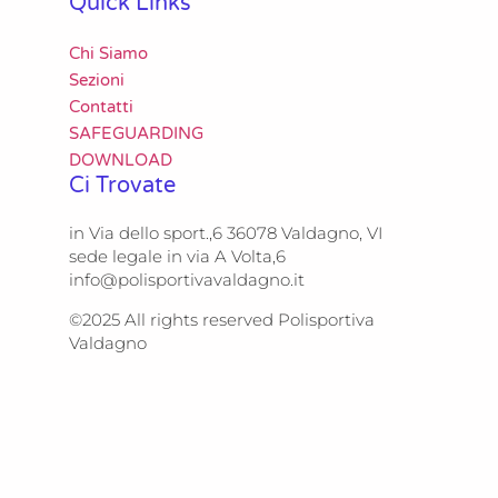
Quick Links
Chi Siamo
Sezioni
Contatti
SAFEGUARDING
DOWNLOAD
Ci Trovate
in Via dello sport.,6 36078 Valdagno, VI
sede legale in via A Volta,6
info@polisportivavaldagno.it
©2025 All rights reserved Polisportiva
Valdagno