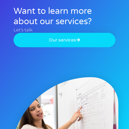
Want to learn more
about our services? ​
Let’s talk​
Our services