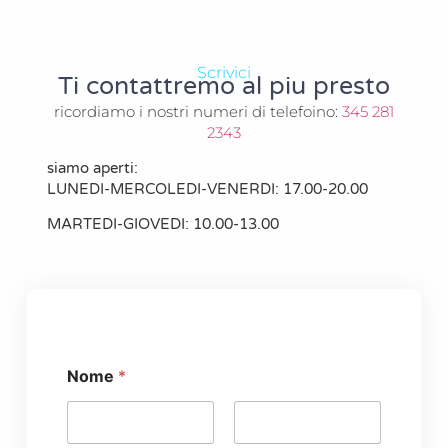
Scrivici
Ti contattremo al piu presto
ricordiamo i nostri numeri di telefoino:
345 281
2343
siamo aperti:
LUNEDI-MERCOLEDI-VENERDI: 17.00-20.00
MARTEDI-GIOVEDI: 10.00-13.00
Nome
*