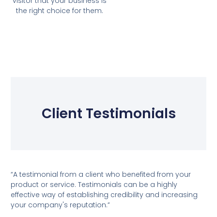
visitor that your business is
the right choice for them.
Client Testimonials
“A testimonial from a client who benefited from your
product or service. Testimonials can be a highly
effective way of establishing credibility and increasing
your company's reputation.”