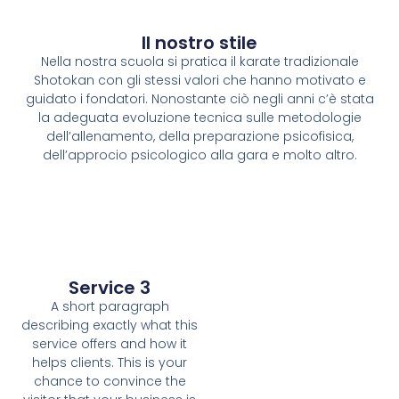
Il nostro stile
Nella nostra scuola si pratica il karate tradizionale
Shotokan con gli stessi valori che hanno motivato e
guidato i fondatori. Nonostante ciò negli anni c’è stata
la adeguata evoluzione tecnica sulle metodologie
dell’allenamento, della preparazione psicofisica,
dell’approcio psicologico alla gara e molto altro.
Service 3
A short paragraph
describing exactly what this
service offers and how it
helps clients. This is your
chance to convince the