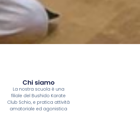
Chi siamo
La nostra scuola è una
filiale del Bushido Karate
Club Schio, e pratica attività
amatoriale ed agonistica